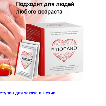
тупен для заказа в Чехии