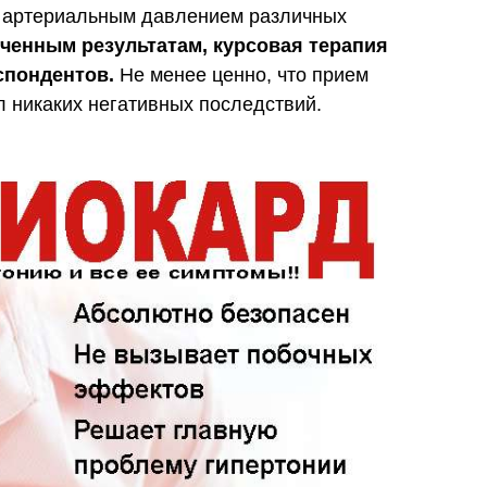
 артериальным давлением различных
ченным результатам, курсовая терапия
спондентов.
Не менее ценно, что прием
л никаких негативных последствий.