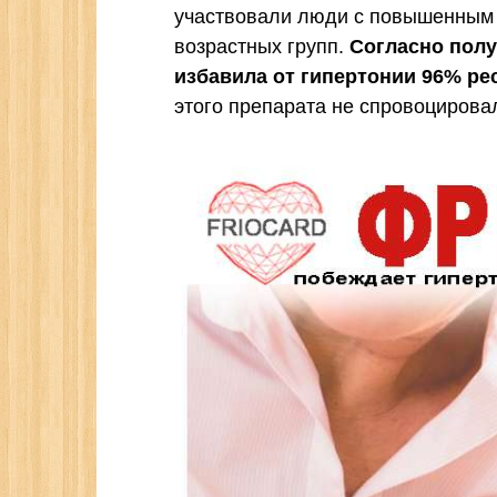
участвовали люди с повышенным
возрастных групп.
Согласно полу
избавила от гипертонии 96% ре
этого препарата не спровоцирова