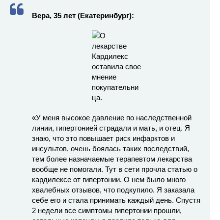
Вера, 35 лет (Екатеринбург):
«У меня высокое давление по наследственной
линии, гипертонией страдали и мать, и отец. Я
знаю, что это повышает риск инфарктов и
инсультов, очень боялась таких последствий,
тем более назначаемые терапевтом лекарства
вообще не помогали. Тут в сети прочла статью о
кардилексе от гипертонии. О нем было много
хвалебных отзывов, что подкупило. Я заказала
себе его и стала принимать каждый день. Спустя
2 недели все симптомы гипертонии прошли,