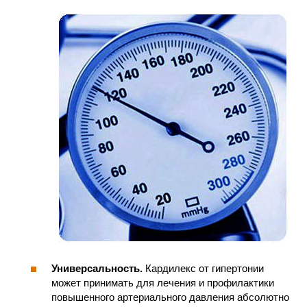
Универсальность.
Кардилекс от гипертонии
может принимать для лечения и профилактики
повышенного артериального давления абсолютно