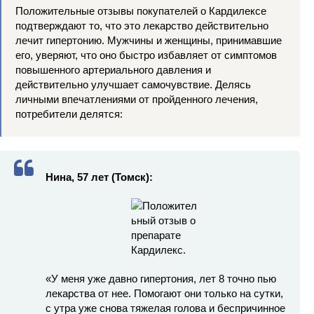
Положительные отзывы покупателей о Кардилексе
подтверждают то, что это лекарство действительно
лечит гипертонию. Мужчины и женщины, принимавшие
его, уверяют, что оно быстро избавляет от симптомов
повышенного артериального давления и
действительно улучшает самочувствие. Делясь
личными впечатлениями от пройденного лечения,
потребители делятся:
Нина, 57 лет (Томск):
«У меня уже давно гипертония, лет 8 точно пью
лекарства от нее. Помогают они только на сутки,
с утра уже снова тяжелая голова и беспричинное