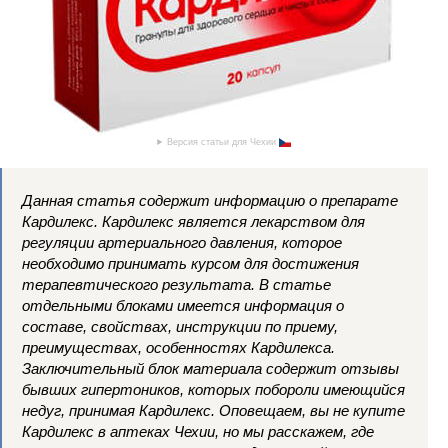
Версия статьи для Чехии
Данная статья содержит информацию о препарате
Кардилекс. Кардилекс является лекарством для
регуляции артериального давления, которое
необходимо принимать курсом для достижения
терапевтического результата. В статье
отдельными блоками имеется информация о
составе, свойствах, инструкции по приему,
преимуществах, особенностях Кардилекса.
Заключительный блок материала содержит отзывы
бывших гипертоников, которых побороли имеющийся
недуг, принимая Кардилекс. Оповещаем, вы не купите
Кардилекс в аптеках Чехии, но мы расскажем, где