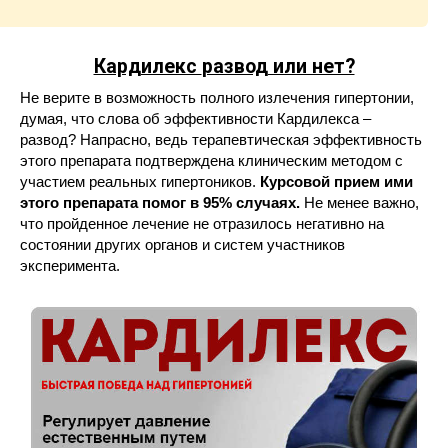
Кардилекс
развод или нет?
Не верите в возможность полного излечения гипертонии,
думая, что слова об эффективности Кардилекса –
развод? Напрасно, ведь терапевтическая эффективность
этого препарата подтверждена клиническим методом с
участием реальных гипертоников.
Курсовой прием ими
этого препарата помог в 95% случаях.
Не менее важно,
что пройденное лечение не отразилось негативно на
состоянии других органов и систем участников
эксперимента.