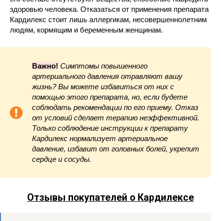
здоровью человека. Отказаться от применения препарата
Кардилекс стоит лишь аллергикам, несовершеннолетним
людям, кормящим и беременным женщинам.
Важно!
Симптомы повышенного
артериального давления отравляют вашу
жизнь? Вы можете избавиться от них с
помощью этого препарата, но, если будете
соблюдать рекомендации по его приему. Отказ
от условий сделает терапию неэффективной.
Только соблюдение инструкции к препарату
Кардилекс нормализует артериальное
давление, избавит от головных болей, укрепит
сердце и сосуды.
Отзывы покупателей о Кардилексе