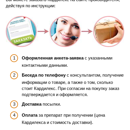
действуя по инструкции:
Оформленная анкета-заявка
с указанными
контактными данными.
Беседа по телефону
с консультантом, получение
информации о товаре, а также о том, сколько
стоит Кардилекс. При согласии на покупку заказ
подтверждается и оформляется.
Доставка
посылки.
Оплата
за препарат при получении (цена
Кардилекса и стоимость доставки).