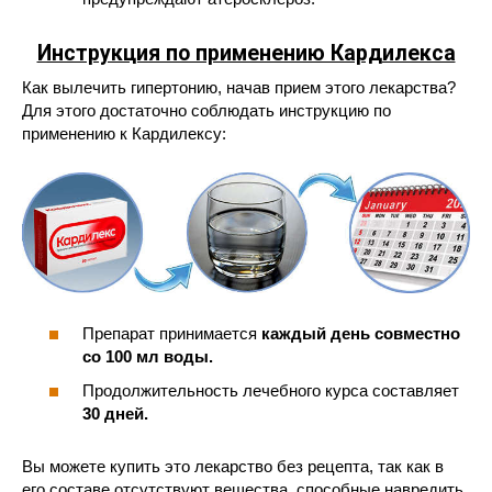
Инструкция по применению Кардилекса
Как вылечить гипертонию, начав прием этого лекарства?
Для этого достаточно соблюдать инструкцию по
применению к Кардилексу:
Препарат принимается
каждый день совместно
со 100 мл воды.
Продолжительность лечебного курса составляет
30 дней.
Вы можете купить это лекарство без рецепта, так как в
его составе отсутствуют вещества, способные навредить