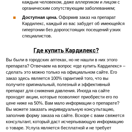
каждым человеком, даже аллергиком и лицом с
органическим сопутствующим заболеванием;
Доступная цена.
Оформив заказ на препарат
Кардилекс, каждый из вас забудет об имеющейся
гипертонии без дорогостоящих посещений узких
специалистов.
Где купить Кардилекс?
Вы были в городских аптеках, но не нашли в них этого
препарата? Отвечаем на вопрос «где купить Кардилекс» –
сделать это можно только на официальном сайте. Его
заказ здесь является 100% гарантией того, что вы
получите оригинальный, полезный и эффективный
препарат для снижения давления. Иногда на сайте
проходят акции, которые позволяют приобрести его по
цене ниже на 50%. Вам мало информации о препарате?
Вы можете заказать индивидуальную консультацию,
заполнив форму заказа на сайте. Вскоре с вами свяжется
консультант, который даст исчерпывающую информацию
о товаре. Услуга является бесплатной и не требует