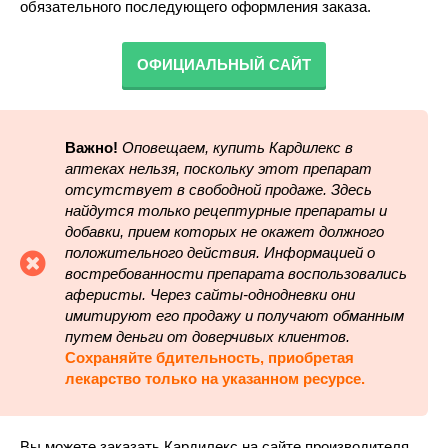
обязательного последующего оформления заказа.
ОФИЦИАЛЬНЫЙ САЙТ
Важно!
Оповещаем, купить Кардилекс в
аптеках нельзя, поскольку этот препарат
отсутствует в свободной продаже. Здесь
найдутся только рецептурные препараты и
добавки, прием которых не окажет должного
положительного действия. Информацией о
востребованности препарата воспользовались
аферисты. Через сайты-однодневки они
имитируют его продажу и получают обманным
путем деньги от доверчивых клиентов.
Сохраняйте бдительность, приобретая
лекарство только на указанном ресурсе.
Вы можете заказать Кардилекс на сайте производителя,