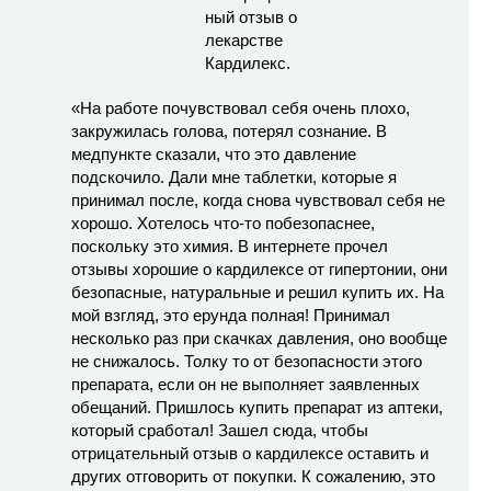
«На работе почувствовал себя очень плохо,
закружилась голова, потерял сознание. В
медпункте сказали, что это давление
подскочило. Дали мне таблетки, которые я
принимал после, когда снова чувствовал себя не
хорошо. Хотелось что-то побезопаснее,
поскольку это химия. В интернете прочел
отзывы хорошие о кардилексе от гипертонии, они
безопасные, натуральные и решил купить их. На
мой взгляд, это ерунда полная! Принимал
несколько раз при скачках давления, оно вообще
не снижалось. Толку то от безопасности этого
препарата, если он не выполняет заявленных
обещаний. Пришлось купить препарат из аптеки,
который сработал! Зашел сюда, чтобы
отрицательный отзыв о кардилексе оставить и
других отговорить от покупки. К сожалению, это