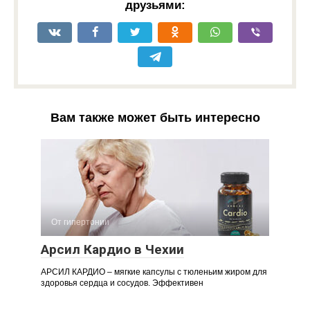
друзьями:
Вам также может быть интересно
От гипертонии
Арсил Кардио в Чехии
АРСИЛ КАРДИО – мягкие капсулы с тюленьим жиром для
здоровья сердца и сосудов. Эффективен