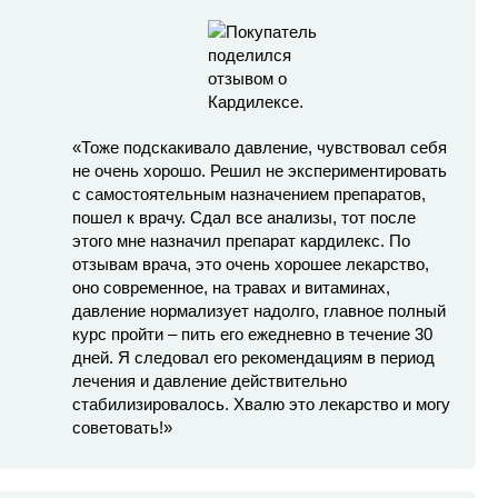
«Тоже подскакивало давление, чувствовал себя
не очень хорошо. Решил не экспериментировать
с самостоятельным назначением препаратов,
пошел к врачу. Сдал все анализы, тот после
этого мне назначил препарат кардилекс. По
отзывам врача, это очень хорошее лекарство,
оно современное, на травах и витаминах,
давление нормализует надолго, главное полный
курс пройти – пить его ежедневно в течение 30
дней. Я следовал его рекомендациям в период
лечения и давление действительно
стабилизировалось. Хвалю это лекарство и могу
советовать!»