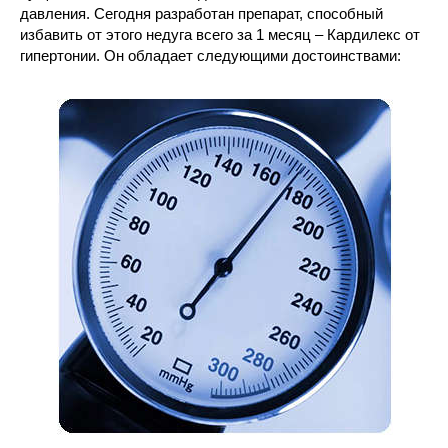
давления. Сегодня разработан препарат, способный
избавить от этого недуга всего за 1 месяц – Кардилекс от
гипертонии. Он обладает следующими достоинствами: