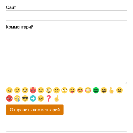
Сайт
Комментарий