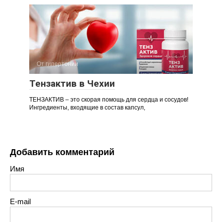
От гипертонии
Тензактив в Чехии
ТЕНЗАКТИВ – это скорая помощь для сердца и сосудов!
Ингредиенты, входящие в состав капсул,
Добавить комментарий
Имя
E-mail