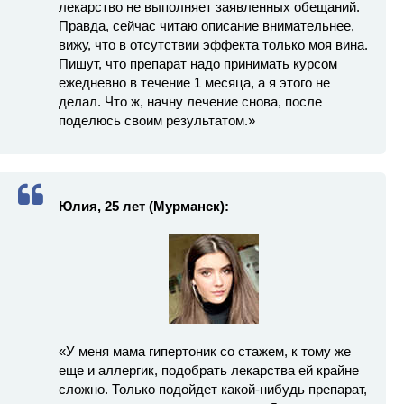
лекарство не выполняет заявленных обещаний.
Правда, сейчас читаю описание внимательнее,
вижу, что в отсутствии эффекта только моя вина.
Пишут, что препарат надо принимать курсом
ежедневно в течение 1 месяца, а я этого не
делал. Что ж, начну лечение снова, после
поделюсь своим результатом.»
Юлия, 25 лет (Мурманск):
«У меня мама гипертоник со стажем, к тому же
еще и аллергик, подобрать лекарства ей крайне
сложно. Только подойдет какой-нибудь препарат,