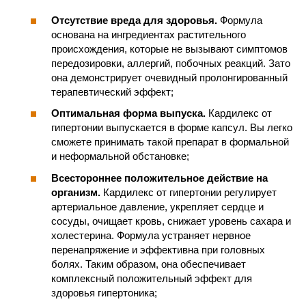
Отсутствие вреда для здоровья.
Формула
основана на ингредиентах растительного
происхождения, которые не вызывают симптомов
передозировки, аллергий, побочных реакций. Зато
она демонстрирует очевидный пролонгированный
терапевтический эффект;
Оптимальная форма выпуска.
Кардилекс от
гипертонии выпускается в форме капсул. Вы легко
сможете принимать такой препарат в формальной
и неформальной обстановке;
Всестороннее положительное действие на
организм.
Кардилекс от гипертонии регулирует
артериальное давление, укрепляет сердце и
сосуды, очищает кровь, снижает уровень сахара и
холестерина. Формула устраняет нервное
перенапряжение и эффективна при головных
болях. Таким образом, она обеспечивает
комплексный положительный эффект для
здоровья гипертоника;