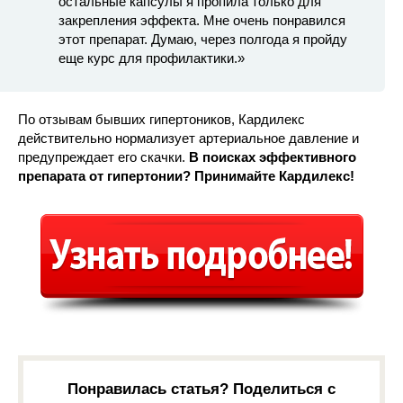
остальные капсулы я пропила только для
закрепления эффекта. Мне очень понравился
этот препарат. Думаю, через полгода я пройду
еще курс для профилактики.»
По отзывам бывших гипертоников, Кардилекс
действительно нормализует артериальное давление и
предупреждает его скачки.
В поисках эффективного
препарата от гипертонии? Принимайте Кардилекс!
Понравилась статья? Поделиться с