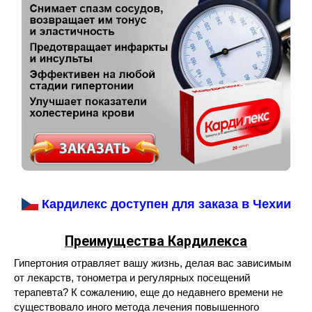
Кардилекс доступен для заказа в Чехии
Преимущества Кардилекса
Гипертония отравляет вашу жизнь, делая вас зависимым
от лекарств, тонометра и регулярных посещений
терапевта? К сожалению, еще до недавнего времени не
существовало иного метода лечения повышенного