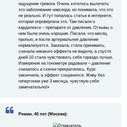
ощущение тревоги. Очень хотелось вылечить
это заболевание навсегда, но понимала, что это
не реально. И тут попалась статья в интернете,
которая опровергала это. Там писали о
кардилексе – препарате от давления. Отзывы о
нем были очень хорошие. Писали, что месяц
пропью, и после артериальное давление
нормализуется. Заказала, стала принимать,
сначала никакого эффекта не видела, а спустя
дней 10 стала чувствовать себя гораздо лучше.
Измерения на тонометре радовали – давление
снизилось и скачки прекратились. Курс
закончила, а эффект сохранился. Живу без
гипертонии уже 3 месяца, чувствую себя
замечательно!»
Роман, 40 лет (Москва):