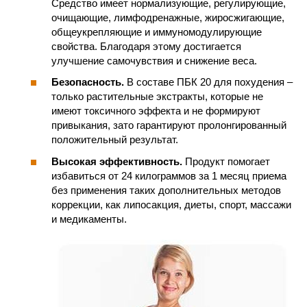
Средство имеет нормализующие, регулирующие,
очищающие, лимфодренажные, жиросжигающие,
общеукрепляющие и иммуномодулирующие
свойства. Благодаря этому достигается
улучшение самочувствия и снижение веса.
Безопасность.
В составе ПБК 20 для похудения –
только растительные экстракты, которые не
имеют токсичного эффекта и не формируют
привыкания, зато гарантируют пролонгированный
положительный результат.
Высокая эффективность.
Продукт помогает
избавиться от 24 килограммов за 1 месяц приема
без применения таких дополнительных методов
коррекции, как липосакция, диеты, спорт, массажи
и медикаменты.