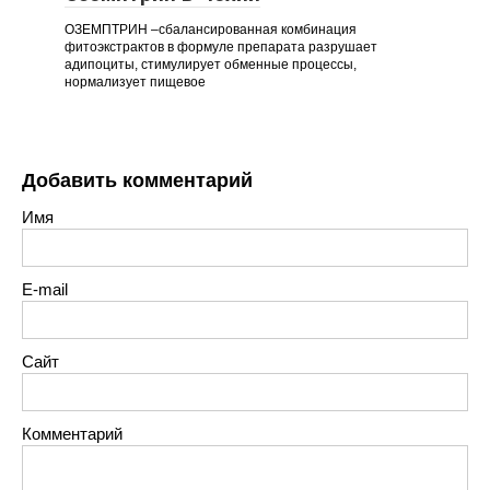
ОЗЕМПТРИН –сбалансированная комбинация
фитоэкстрактов в формуле препарата разрушает
адипоциты, стимулирует обменные процессы,
нормализует пищевое
Добавить комментарий
Имя
E-mail
Сайт
Комментарий