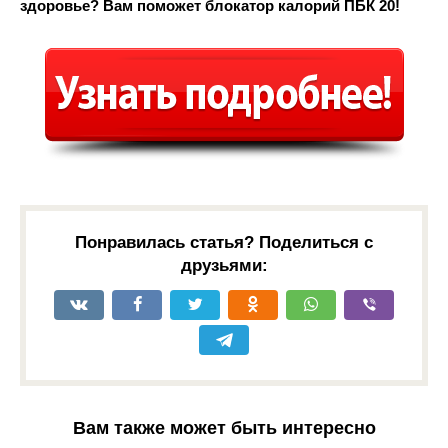
здоровье? Вам поможет блокатор калорий ПБК 20!
Понравилась статья? Поделиться с
друзьями:
Вам также может быть интересно