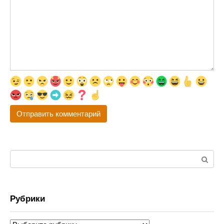
Поиск:
Рубрики