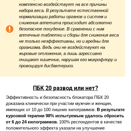
комплексно воздействует на все причины
набора веса. В результате естественной
нормализации работы органов и систем и
снижения аппетита происходит абсолютно
безопасное похудение. В сравнении с ним
аптечные таблетки и сборы для снижения веса
не только неэффективны, но и вредны для
организма. Ведь они не воздействуют на
жировые отложения, а лишь агрессивно
очищают кишечник, нарушая его микрофлору и
провоцируя дисбактериоз.
ПБК 20 развод или нет?
Эффективность и безопасность блокатора ПБК 20
доказана клинически при участии мужчин и женщин,
имеющих от 10 до 100 лишних килограммов.
В результате
курсовой терапии 98% испытуемым удалось сбросить
от 6 до 24 килограммов.
100% респондентов в качестве
положительного эффекта указали на улучшение