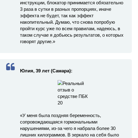
инструкции, блокатор принимается обязательно
3 раза в сутки в разных пропорциях, иначе
эффекта не будет, так как эффект
накопительный. Думаю, что снова попробую
пройти курс уже по всем правилам, надеюсь, в
таком случае я добьюсь результатов, о которых
говорят другие.»
Юлия, 39 лет (Самара):
«У меня была поздняя беременность,
сопровождающаяся гормональными
нарушениями, из-за чего я набрала более 30
лишних килограммов. В зеркало на себя было