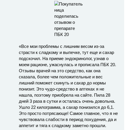
«Все мои проблемы с лишним весом из-за
страсти к сладкому и выпечке, тут еще и сахар
подскочил. На приеме эндокринолог, узнав о
моем рационе, ужаснулась и прописала ПБК 20.
Отзывы врачей на это средство, как она
сказала, более чем положительные и вес
лишний поможет скинуть и сахар до нормы
понизит. Это чудо-средство в аптеках я не
нашла, поэтому приобрела на сайте. Пила 28
дней 3 раза в сутки и осталась очень довольна.
Ушло 22 килограмма, а сахар понизился до 6,1.
Это просто потрясающе! Самое главное, что я не
чувствовала слабости в период похудения, да и
аппетит и тяга к сладкому заметно прошли.