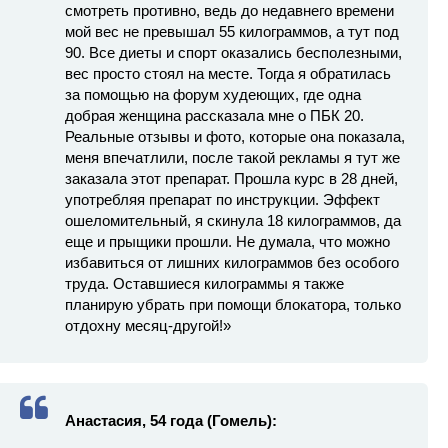
смотреть противно, ведь до недавнего времени
мой вес не превышал 55 килограммов, а тут под
90. Все диеты и спорт оказались бесполезными,
вес просто стоял на месте. Тогда я обратилась
за помощью на форум худеющих, где одна
добрая женщина рассказала мне о ПБК 20.
Реальные отзывы и фото, которые она показала,
меня впечатлили, после такой рекламы я тут же
заказала этот препарат. Прошла курс в 28 дней,
употребляя препарат по инструкции. Эффект
ошеломительный, я скинула 18 килограммов, да
еще и прыщики прошли. Не думала, что можно
избавиться от лишних килограммов без особого
труда. Оставшиеся килограммы я также
планирую убрать при помощи блокатора, только
отдохну месяц-другой!»
Анастасия, 54 года (Гомель):