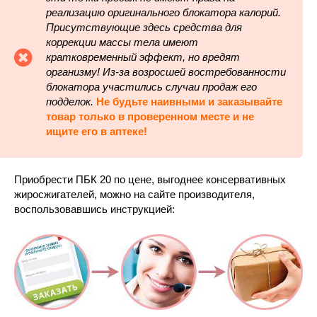
реализацию оригинального блокатора калорий.
Присутствующие здесь средства для
коррекции массы тела имеют
кратковременный эффект, но вредят
организму! Из-за возросшей востребованности
блокатора участились случаи продаж его
подделок.
Не будьте наивными и заказывайте
товар только в проверенном месте и не
ищите его в аптеке!
Приобрести ПБК 20 по цене, выгоднее консервативных
жиросжигателей, можно на сайте производителя,
воспользовавшись инструкцией: