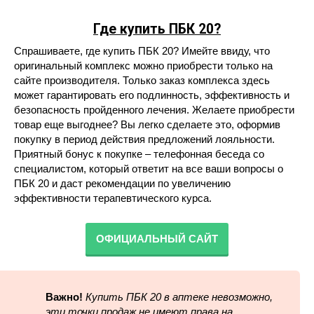
Где купить ПБК 20?
Спрашиваете, где купить ПБК 20? Имейте ввиду, что
оригинальный комплекс можно приобрести только на
сайте производителя. Только заказ комплекса здесь
может гарантировать его подлинность, эффективность и
безопасность пройденного лечения. Желаете приобрести
товар еще выгоднее? Вы легко сделаете это, оформив
покупку в период действия предложений лояльности.
Приятный бонус к покупке – телефонная беседа со
специалистом, который ответит на все ваши вопросы о
ПБК 20 и даст рекомендации по увеличению
эффективности терапевтического курса.
ОФИЦИАЛЬНЫЙ САЙТ
Важно!
Купить ПБК 20 в аптеке невозможно,
эти точки продаж не имеют права на