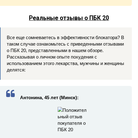
Реальные отзывы о ПБК 20
Все еще сомневаетесь в эффективности блокатора? В
таком случае ознакомьтесь с приведенными отзывами
о ПБК 20, представленными в нашем обзоре.
Рассказывая о личном опыте похудения с
использованием этого лекарства, мужчины и женщины
делятся:
Антонина, 45 лет (Минск):