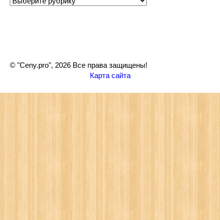
Рубрики
© "Ceny.pro", 2026 Все права защищены!
Карта сайта