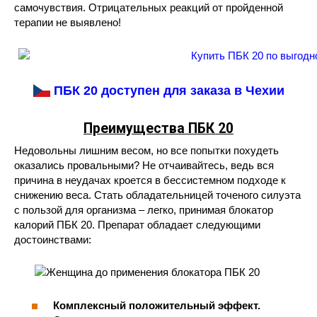
самочувствия. Отрицательных реакций от пройденной
терапии не выявлено!
ПБК 20 доступен для заказа в Чехии
Преимущества ПБК 20
Недовольны лишним весом, но все попытки похудеть
оказались провальными? Не отчаивайтесь, ведь вся
причина в неудачах кроется в бессистемном подходе к
снижению веса. Стать обладательницей точеного силуэта
с пользой для организма – легко, принимая блокатор
калорий ПБК 20. Препарат обладает следующими
достоинствами:
Комплексный положительный эффект.