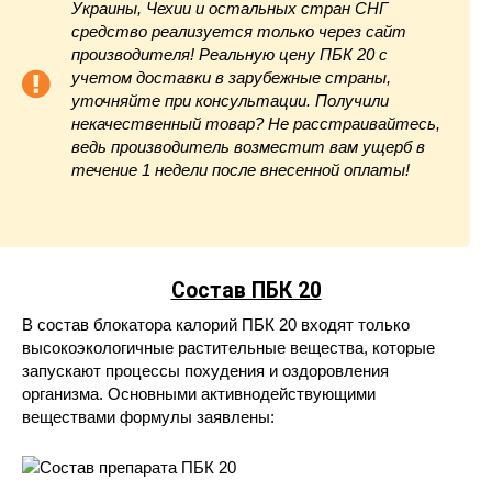
Украины,
Чехии
и остальных стран СНГ
средство реализуется только через сайт
производителя! Реальную цену ПБК 20 с
учетом доставки в зарубежные страны,
уточняйте при консультации. Получили
некачественный товар? Не расстраивайтесь,
ведь производитель возместит вам ущерб в
течение 1 недели после внесенной оплаты!
Состав ПБК 20
В состав блокатора калорий ПБК 20 входят только
высокоэкологичные растительные вещества, которые
запускают процессы похудения и оздоровления
организма. Основными активнодействующими
веществами формулы заявлены: