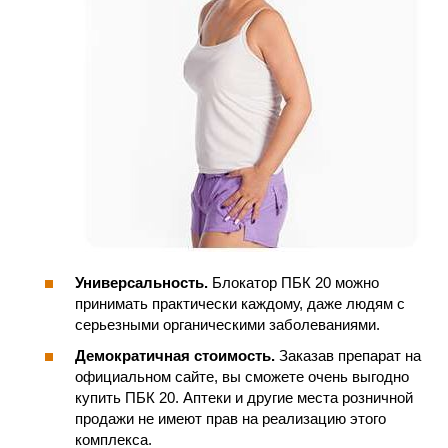
Универсальность.
Блокатор ПБК 20 можно
принимать практически каждому, даже людям с
серьезными органическими заболеваниями.
Демократичная стоимость.
Заказав препарат на
официальном сайте, вы сможете очень выгодно
купить ПБК 20. Аптеки и другие места розничной
продажи не имеют прав на реализацию этого
комплекса.