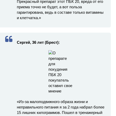
Прекрасный препарат этот ПБК 20, вреда от его
приема точно не будет, а вот польза
гарантирована, ведь в составе только витамины
и клетчатка.»
Сергей, 36 лет (Брест):
«Из-за малоподвижного образа жизни и
неправильного питания я за 2 года набрал более
15 лишних килограммов. Пошел в тренажерный