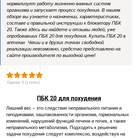
нормализует работу жизненно-важных систем
организма и запускает процесс похудения. В нашем
обзоре вы узнаете о назначении, характеристиках,
составе и правильной инструкции к блокатору ПБК
20. Также здесь вы найдете и отзывы людей, уже
опробовавших ПБК 20 для похудения. Купить ПБК 20 в
аптеках Чехии и в других точках свободной
реализации невозможно, средство представлено на
сайте производителя по выгодной цене!
Оценка:
5
(
1
голос)
ПБК 20 для похудения
Лишний вес – это следствие неправильного питания и
гиподинамии, зашлакованности организма, гормональных
изменений, нарушений функций печени и почек, а также
неправильного метаболизма. Подходить к решению
задачи похудения следует комплексно, воздействуя на