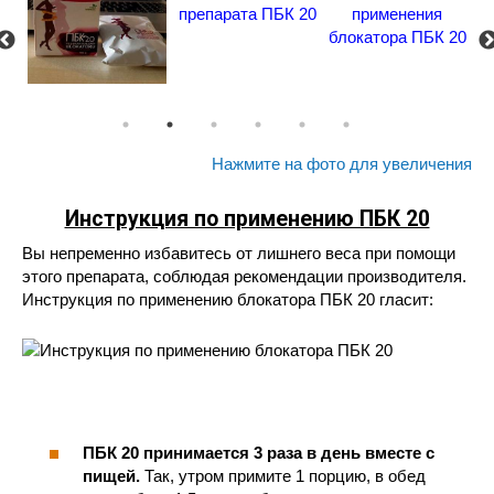
Нажмите на фото для увеличения
Инструкция по применению ПБК 20
Вы непременно избавитесь от лишнего веса при помощи
этого препарата, соблюдая рекомендации производителя.
Инструкция по применению блокатора ПБК 20 гласит:
ПБК 20 принимается 3 раза в день вместе с
пищей.
Так, утром примите 1 порцию, в обед