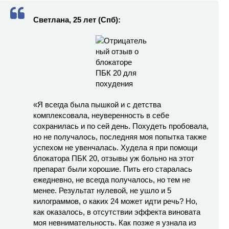
Светлана, 25 лет (Спб):
«Я всегда была пышкой и с детства
комплексовала, неуверенность в себе
сохранилась и по сей день. Похудеть пробовала,
но не получалось, последняя моя попытка также
успехом не увенчалась. Худела я при помощи
блокатора ПБК 20, отзывы уж больно на этот
препарат были хорошие. Пить его старалась
ежедневно, не всегда получалось, но тем не
менее. Результат нулевой, не ушло и 5
килограммов, о каких 24 может идти речь? Но,
как оказалось, в отсутствии эффекта виновата
моя невнимательность. Как позже я узнала из