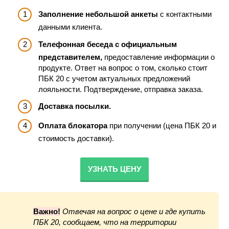
Заполнение небольшой анкеты
с контактными
данными клиента.
Телефонная беседа с официальным
представителем,
предоставление информации о
продукте. Ответ на вопрос о том, сколько стоит
ПБК 20 с учетом актуальных предложений
лояльности. Подтверждение, отправка заказа.
Доставка посылки.
Оплата блокатора
при получении (цена ПБК 20 и
стоимость доставки).
УЗНАТЬ ЦЕНУ
Важно!
Отвечая на вопрос о цене и где купить
ПБК 20, сообщаем, что на территории