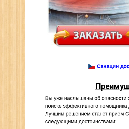
Санацин дос
Преимущ
Вы уже наслышаны об опасности 
поиске эффективного помощника 
Лучшим решением станет прием С
следующими достоинствами: