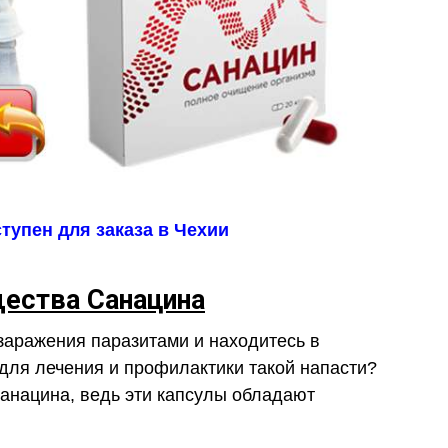
тупен для заказа в Чехии
ества Санацина
заражения паразитами и находитесь в
для лечения и профилактики такой напасти?
анацина, ведь эти капсулы обладают