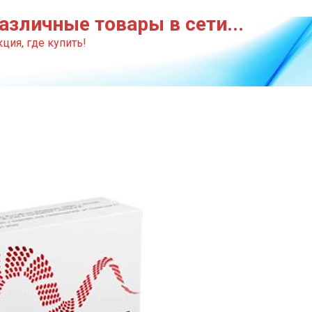
азличные товары в сети...
ция, где купить!