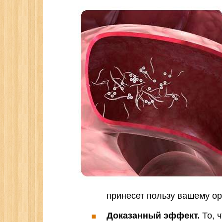
принесет пользу вашему ор
Доказанный эффект.
То, 